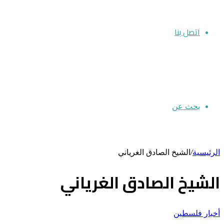
اتصل بنا
بحث عن
الرئيسية
/
الشيخ الصادق الغرياني
الشيخ الصادق الغرياني
أخبار فلسطين