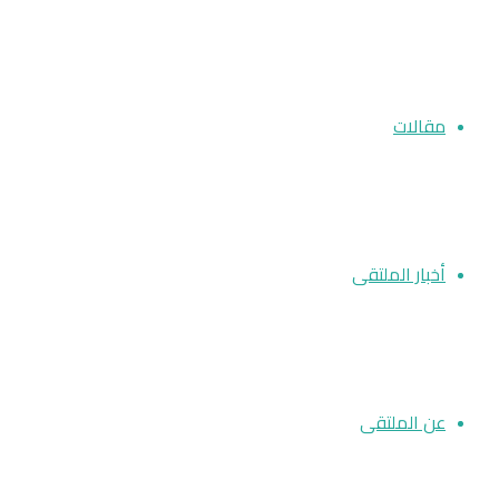
مقالات
أخبار الملتقى
عن الملتقى