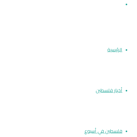
بحث عن
الرئيسية
أخبار فلسطين
فلسطين في أسبوع