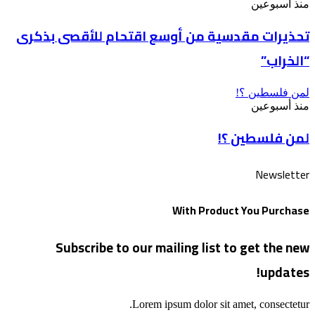
منذ أسبوعين
تحذيرات مقدسية من أوسع اقتحام للأقصى بذكرى
“الخراب”
لمن فلسطين ؟!
منذ أسبوعين
لمن فلسطين ؟!
Newsletter
With Product You Purchase
Subscribe to our mailing list to get the new
updates!
Lorem ipsum dolor sit amet, consectetur.