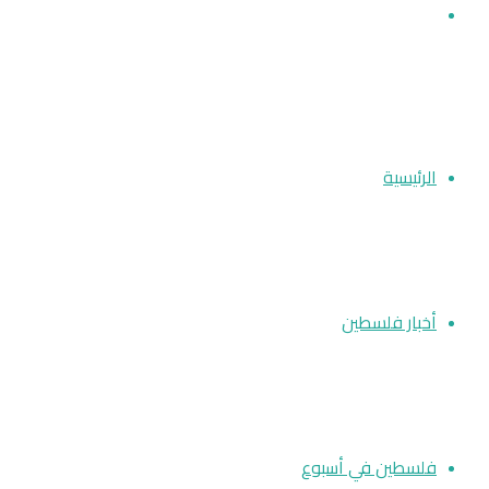
بحث عن
الرئيسية
أخبار فلسطين
فلسطين في أسبوع