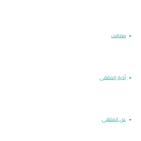
مقالات
أخبار الملتقى
عن الملتقى