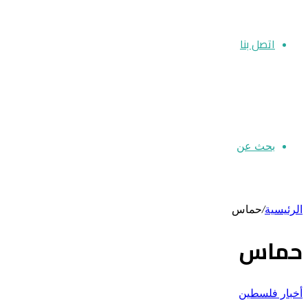
اتصل بنا
بحث عن
الرئيسية
/
حماس
حماس
أخبار فلسطين