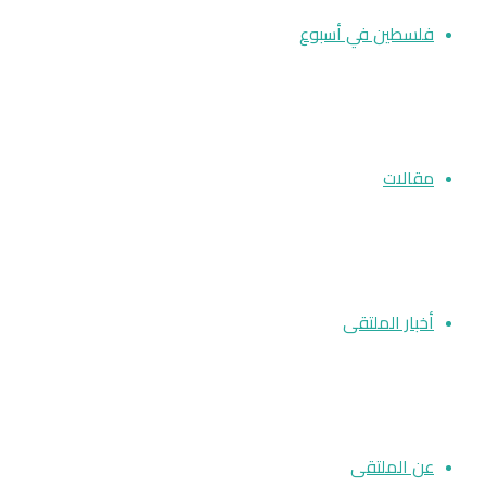
فلسطين في أسبوع
مقالات
أخبار الملتقى
عن الملتقى