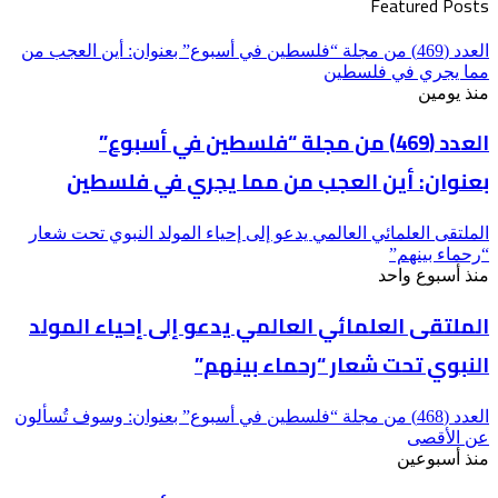
Featured Posts
العدد (469) من مجلة “فلسطين في أسبوع” بعنوان: أين العجب من
مما يجري في فلسطين
منذ يومين
العدد (469) من مجلة “فلسطين في أسبوع”
بعنوان: أين العجب من مما يجري في فلسطين
الملتقى العلمائي العالمي يدعو إلى إحياء المولد النبوي تحت شعار
“رحماء بينهم”
منذ أسبوع واحد
الملتقى العلمائي العالمي يدعو إلى إحياء المولد
النبوي تحت شعار “رحماء بينهم”
العدد (468) من مجلة “فلسطين في أسبوع” بعنوان: وسوف تُسألون
عن الأقصى
منذ أسبوعين