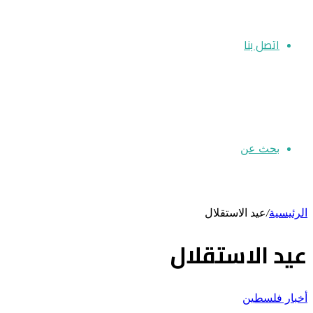
اتصل بنا
بحث عن
الرئيسية
/
عيد الاستقلال
عيد الاستقلال
أخبار فلسطين