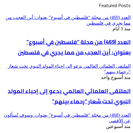
Featured Posts
العدد (469) من مجلة “فلسطين في أسبوع” بعنوان: أين العجب من
مما يجري في فلسطين
منذ 3 أيام
العدد (469) من مجلة “فلسطين في أسبوع”
بعنوان: أين العجب من مما يجري في فلسطين
الملتقى العلمائي العالمي يدعو إلى إحياء المولد النبوي تحت شعار
“رحماء بينهم”
منذ أسبوع واحد
الملتقى العلمائي العالمي يدعو إلى إحياء المولد
النبوي تحت شعار “رحماء بينهم”
العدد (468) من مجلة “فلسطين في أسبوع” بعنوان: وسوف تُسألون
عن الأقصى
منذ أسبوعين