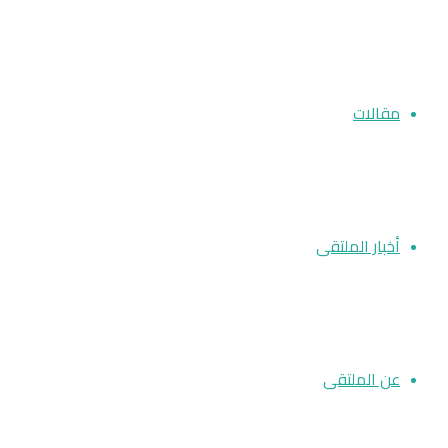
مقالات
أخبار الملتقى
عن الملتقى