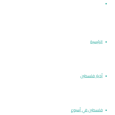
بحث عن
الرئيسية
أخبار فلسطين
فلسطين في أسبوع