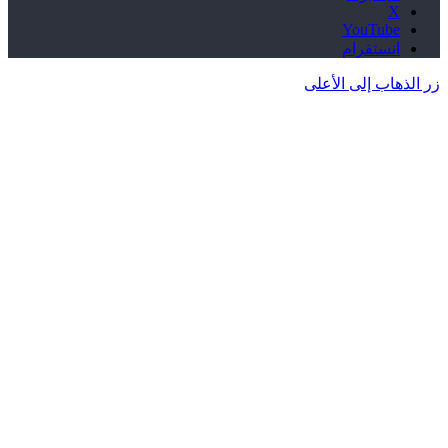
‫X
‫YouTube
انستقرام
زر الذهاب إلى الأعلى