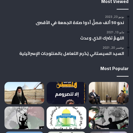
Most Viewed
يونيو 23, 2023
نحو 50 ألف مصلٍّ أدوا صلاة الجمعة في الأقصى
مايو 13, 2021
اللهمَّ نَصْرَك الذي وعدتَ
نوفمبر 20, 2021
السيد السيستاني يُحّرم التعامل بالمنتوجات الإسرائيلية
Most Popular