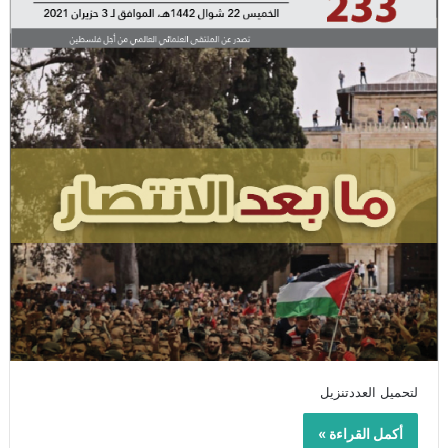
لتحميل العددتنزيل
أكمل القراءة »