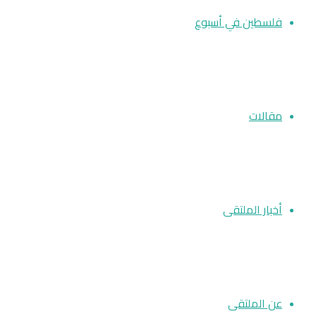
فلسطين في أسبوع
مقالات
أخبار الملتقى
عن الملتقى