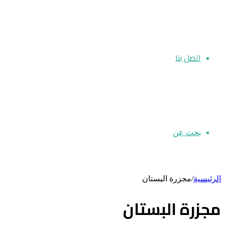
اتصل بنا
بحث عن
الرئيسية
/
مجزرة البستان
مجزرة البستان