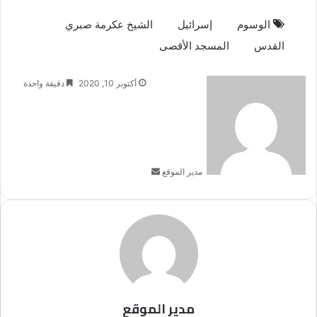
الوسوم
إسرائيل
الشيخ عكرمة صبري
القدس
المسجد الأقصى
أرسل
أكتوبر 10, 2020
دقيقة واحدة
بريدا
إلكترونيا
مدير الموقع
مدير الموقع