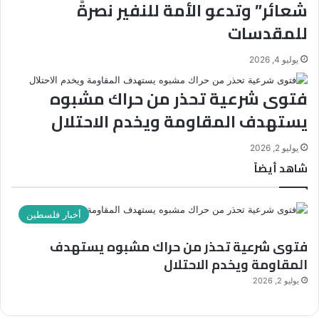
شعائر” وتدعو الأمة للنفير نصرةً
للمقدسات
يوليو 4, 2026
فتوى شرعية تحذر من حراك مشبوه
يستهدف المقاومة ويخدم الاحتلال
يوليو 2, 2026
شاهد أيضاً
أخبار فلسطين
فتوى شرعية تحذر من حراك مشبوه يستهدف
المقاومة ويخدم الاحتلال
يوليو 2, 2026