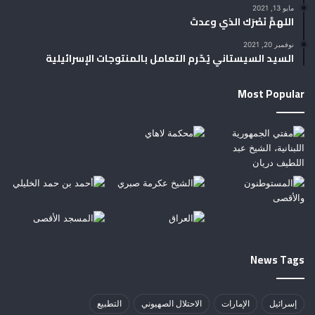
مايو 13, 2021
اللهمَّ نَصْرَك الذي وعدتَ
نوفمبر 20, 2021
السيد السيستاني يُحّرم التعامل بالمنتوجات الإسرائيلية
Most Popular
News Tags
إسرائيل
الإمارات
الاحتلال الصهيوني
التطبيع