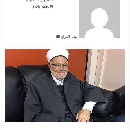
أكتوبر 10, 2020
بريدا
دقيقة واحدة
إلكترونيا
مدير الموقع