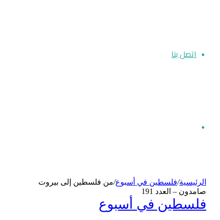
اتصل بنا
بحث
الرئيسية
/
فلسطين في أسبوع
/
من فلسطين إلى بيروت
عن
صامدون – العدد 191
فلسطين في أسبوع