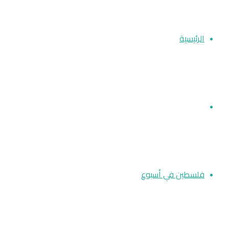
عن
الرئيسية
أخبار فلسطين
فلسطين في أسبوع