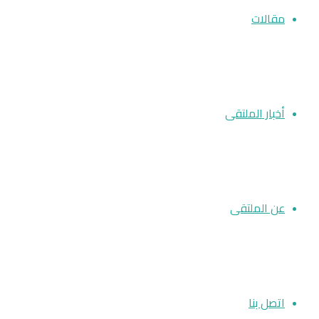
مقالات
أخبار الملتقى
عن الملتقى
اتصل بنا