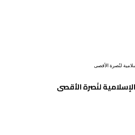
لامية لنُصرة الأقصى
إسلامية لنُصرة الأقصى