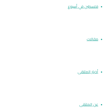
فلسطين في أسبوع
مقالات
أخبار الملتقى
عن الملتقى