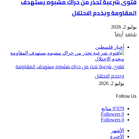
فتوى شرعية تحذر من حراك مشبوه يستهدف
المقاومة ويخدم الاحتلال
يوليو 2, 2026
شاهد أيضاً
إغلاق
أخبار فلسطين
فتوى شرعية تحذر من حراك مشبوه يستهدف المقاومة
ويخدم الاحتلال
يوليو 2, 2026
Follow Us
9٬079
متابع
Followers
0
Followers
0
الأشهر
الأخيرة