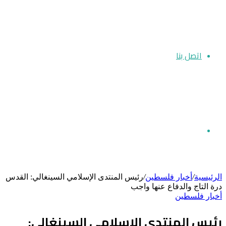
اتصل بنا
بحث
الرئيسية
/
أخبار فلسطين
/
رئيس المنتدى الإسلامي السينغالي: القدس
درة التاج والدفاع عنها واجب
أخبار فلسطين
عن
رئيس المنتدى الإسلامي السينغالي: