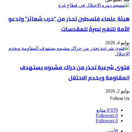
هيئة علماء فلسطين تحذر من “حرب شعائر” وتدعو
الأمة للنفير نصرةً للمقدسات
يوليو 4, 2026
فتوى شرعية تحذر من حراك مشبوه يستهدف
المقاومة ويخدم الاحتلال
يوليو 2, 2026
Follow Us
9٬079
متابع
Followers
0
Followers
0
الأشهر