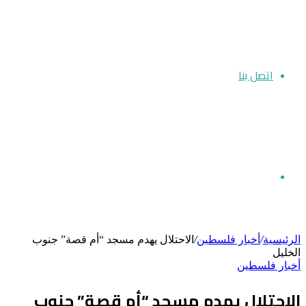
اتصل بنا
بحث
الرئيسية
/
أخبار فلسطين
/
الاحتلال يهدم مسجد “أم قصة” جنوب
الخليل
أخبار فلسطين
عن
الاحتلال يهدم مسجد “أم قصة” جنوب