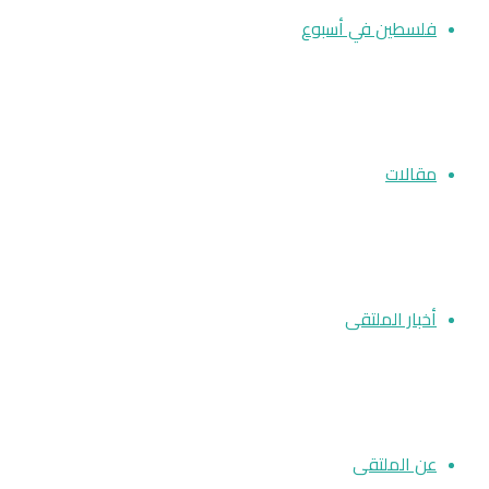
فلسطين في أسبوع
مقالات
أخبار الملتقى
عن الملتقى