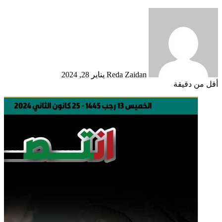
أرسل
بريدا
إلكترونيا
Reda Zaidan
يناير 28, 2024
أقل من دقيقة