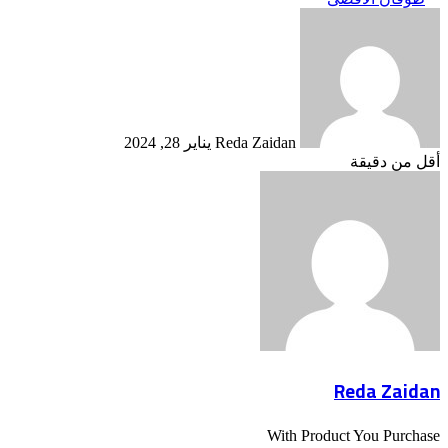
أرسل
بريدا
إلكترونيا
Reda Zaidan
يناير 28, 2024
أقل من دقيقة
Reda Zaidan
With Product You Purchase