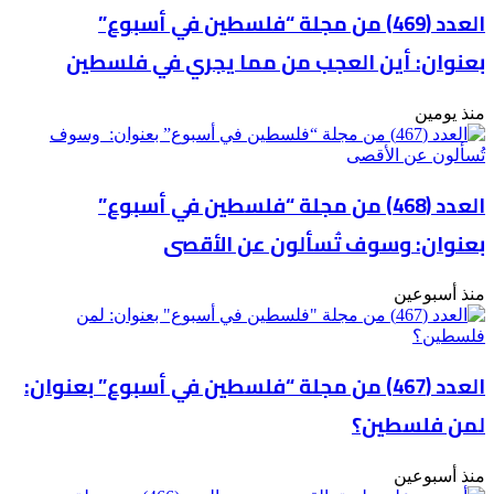
العدد (469) من مجلة “فلسطين في أسبوع”
بعنوان: أين العجب من مما يجري في فلسطين
منذ يومين
العدد (468) من مجلة “فلسطين في أسبوع”
بعنوان: وسوف تُسألون عن الأقصى
منذ أسبوعين
العدد (467) من مجلة “فلسطين في أسبوع” بعنوان:
لمن فلسطين؟
منذ أسبوعين