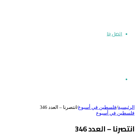
اتصل بنا
بحث
الرئيسية
/
فلسطين في أسبوع
/
انتصرنا – العدد 346
فلسطين في أسبوع
عن
انتصرنا – العدد 346