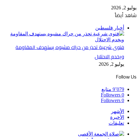
يوليو 2, 2026
شاهد أيضاً
إغلاق
أخبار فلسطين
فتوى شرعية تحذر من حراك مشبوه يستهدف المقاومة
ويخدم الاحتلال
يوليو 2, 2026
Follow Us
9٬079
متابع
Followers
0
Followers
0
الأشهر
الأخيرة
تعليقات