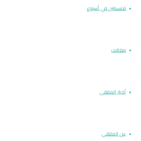
فلسطين في أسبوع
مقالات
أخبار الملتقى
عن الملتقى