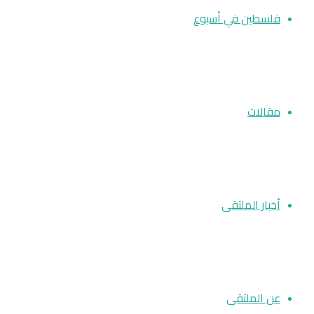
فلسطين في أسبوع
مقالات
أخبار الملتقى
عن الملتقى