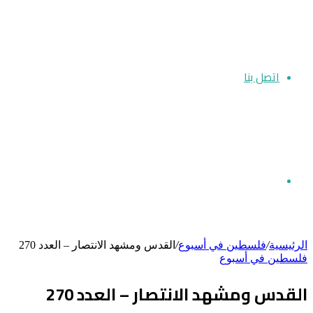
اتصل بنا
بحث
الرئيسية
/
فلسطين في أسبوع
/
القدس ومشهد الانتصار – العدد 270
فلسطين في أسبوع
عن
القدس ومشهد الانتصار – العدد 270