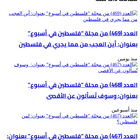
"الإسرائيليين"
على
المجتمع
المسيحي
العدد (469) من مجلة “فلسطين في أسبوع”
بعنوان: أين العجب من مما يجري في فلسطين
منذ يومين
العدد (468) من مجلة “فلسطين في أسبوع”
بعنوان: وسوف تُسألون عن الأقصى
منذ أسبوعين
العدد (467) من مجلة “فلسطين في أسبوع” بعنوان: