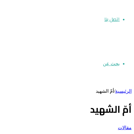
اتصل بنا
بحث عن
الرئيسية
/
أمّ الشهيد
أمّ الشهيد
مقالات