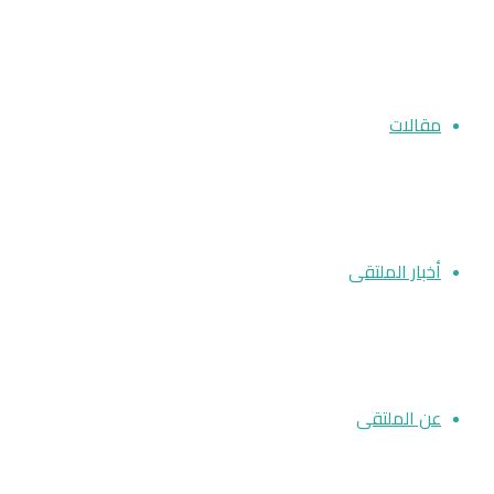
مقالات
أخبار الملتقى
عن الملتقى