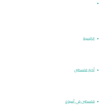
بحث عن
الرئيسية
أخبار فلسطين
فلسطين في أسبوع