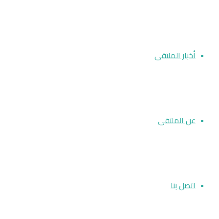
أخبار الملتقى
عن الملتقى
اتصل بنا