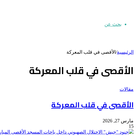
بحث عن
الرئيسية
/
الأقصى في قلب المعركة
الأقصى في قلب المعركة
مقالات
الأقصى في قلب المعركة
مارس 27, 2026
15