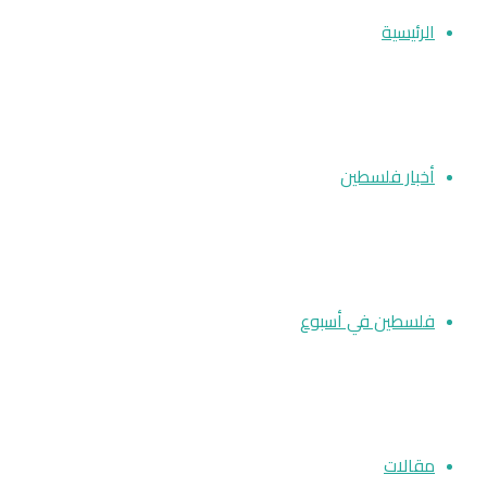
الرئيسية
أخبار فلسطين
فلسطين في أسبوع
مقالات