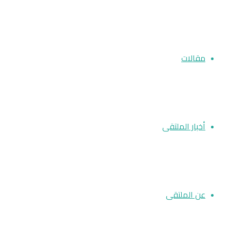
مقالات
أخبار الملتقى
عن الملتقى