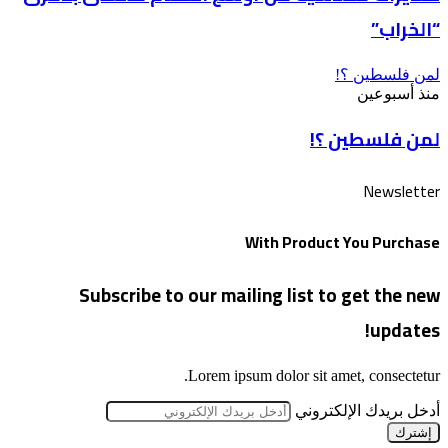
“الخراب”
لمن فلسطين ؟!
منذ أسبوعين
لمن فلسطين ؟!
Newsletter
With Product You Purchase
Subscribe to our mailing list to get the new
updates!
Lorem ipsum dolor sit amet, consectetur.
أدخل بريدك الإلكتروني