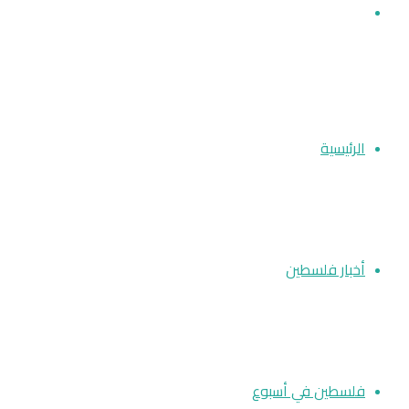
بحث عن
الرئيسية
أخبار فلسطين
فلسطين في أسبوع