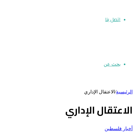
اتصل بنا
بحث عن
الرئيسية
/
الاعتقال الإداري
الاعتقال الإداري
أخبار فلسطين