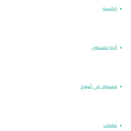
الرئيسية
أخبار فلسطين
فلسطين في أسبوع
مقالات