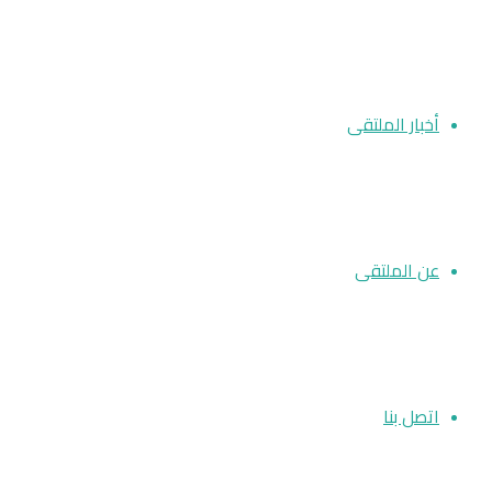
أخبار الملتقى
عن الملتقى
اتصل بنا