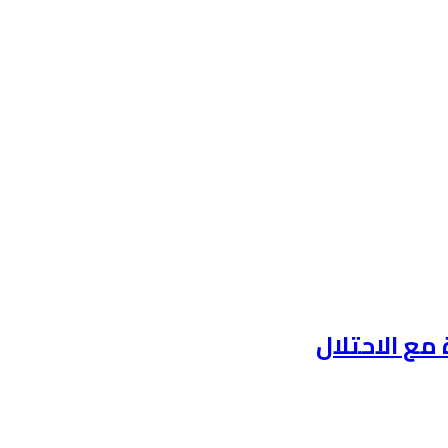
مع الاحتلال