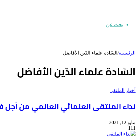
بحث عن
الرئيسية
/
السّادة علماء الدّين الأفاضل
السّادة علماء الدّين الأفاضل
أخبار الملتقى
نداء الملتقى العلمائي العالمي من أجل 
مايو 12, 2021
111