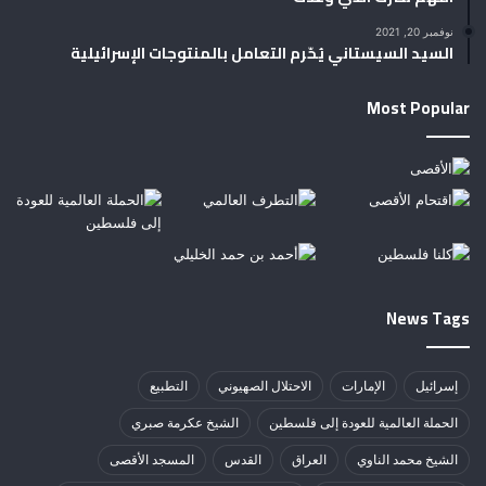
نوفمبر 20, 2021
السيد السيستاني يُحّرم التعامل بالمنتوجات الإسرائيلية
Most Popular
News Tags
إسرائيل
الإمارات
الاحتلال الصهيوني
التطبيع
الحملة العالمية للعودة إلى فلسطين
الشيخ عكرمة صبري
الشيخ محمد الناوي
العراق
القدس
المسجد الأقصى