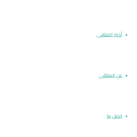
أخبار الملتقى
عن الملتقى
اتصل بنا