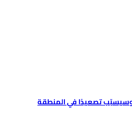
 وسيسبّب تصعيدًا في المنطقة