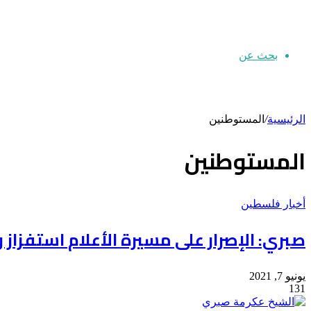
بحث عن
الرئيسية
/
المستوطنين
المستوطنين
أخبار فلسطين
صبري: الإصرار على مسيرة الأعلام استفزاز
يونيو 7, 2021
131