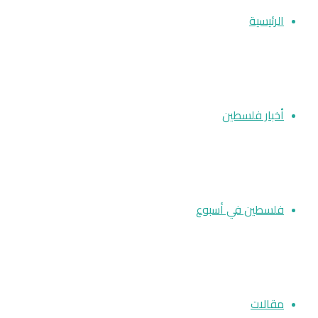
الرئيسية
أخبار فلسطين
فلسطين في أسبوع
مقالات