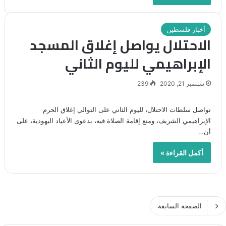
أخبار فلسطين
الاحتلال يواصل إغلاق المسجد
الإبراهيمي لليوم الثاني
سبتمبر 21, 2020
239
تواصل سلطات الاحتلال، لليوم الثاني على التوالي إغلاق الحرم
الإبراهيمي الشريف، ومنع إقامة الصلاة فيه، بدعوى الأعياد اليهودية، على
أن…
أكمل القراءة »
الصفحة السابقة