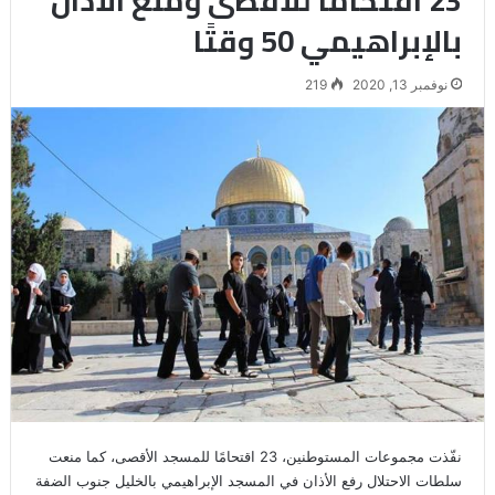
بالإبراهيمي 50 وقتًا
نوفمبر 13, 2020
219
نفّذت مجموعات المستوطنين، 23 اقتحامًا للمسجد الأقصى، كما منعت
سلطات الاحتلال رفع الأذان في المسجد الإبراهيمي بالخليل جنوب الضفة