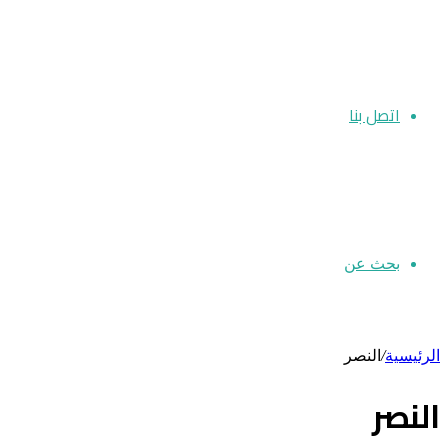
اتصل بنا
بحث عن
الرئيسية
/
النصر
النصر