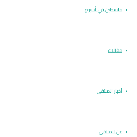
فلسطين في أسبوع
مقالات
أخبار الملتقى
عن الملتقى