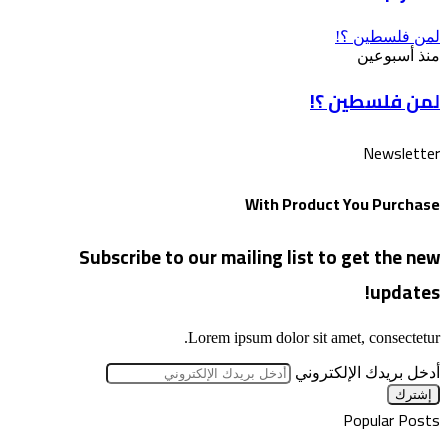
لمن فلسطين ؟!
منذ أسبوعين
لمن فلسطين ؟!
Newsletter
With Product You Purchase
Subscribe to our mailing list to get the new
updates!
Lorem ipsum dolor sit amet, consectetur.
أدخل بريدك الإلكتروني
Popular Posts