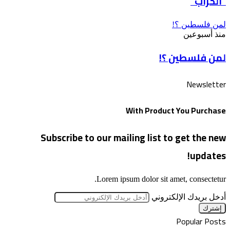
“الخراب”
لمن فلسطين ؟!
منذ أسبوعين
لمن فلسطين ؟!
Newsletter
With Product You Purchase
Subscribe to our mailing list to get the new
updates!
Lorem ipsum dolor sit amet, consectetur.
أدخل بريدك الإلكتروني
Popular Posts