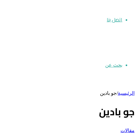
اتصل بنا
بحث عن
الرئيسية
/
جو بادين
جو بادين
مقالات