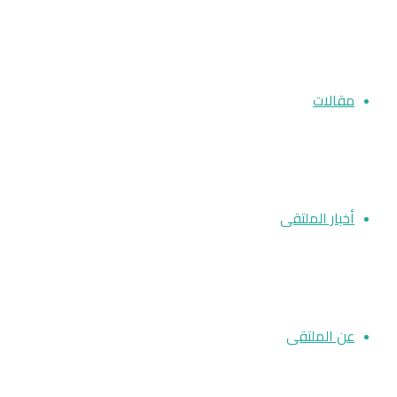
مقالات
أخبار الملتقى
عن الملتقى