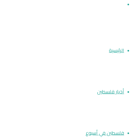
بحث عن
الرئيسية
أخبار فلسطين
فلسطين في أسبوع