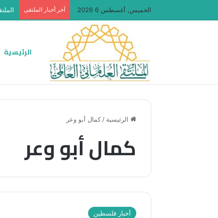
الخميس, أغسطس 6 2026
آخر أخبار الملتقى
الملتق
الرئيسية
الرئيسية
/
كمال أبو وعر
كمال أبو وعر
أخبار فلسطين