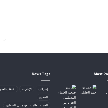
News Tags
Most Po
إسرائيل
الإمارات
الاحتلال الصه
التطبيع
الحملة العالمية للعودة إلى فلسطين