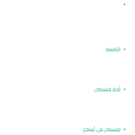
بحث عن
الرئيسية
أخبار فلسطين
فلسطين في أسبوع