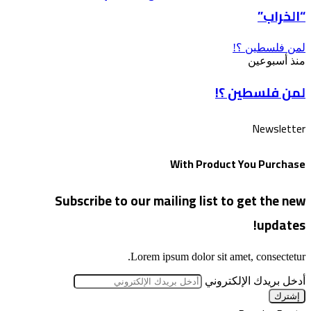
“الخراب”
لمن فلسطين ؟!
منذ أسبوعين
لمن فلسطين ؟!
Newsletter
With Product You Purchase
Subscribe to our mailing list to get the new
updates!
Lorem ipsum dolor sit amet, consectetur.
أدخل بريدك الإلكتروني