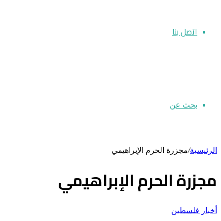
اتصل بنا
بحث عن
الرئيسية
/
مجزرة الحرم الإبراهيمي
مجزرة الحرم الإبراهيمي
أخبار فلسطين