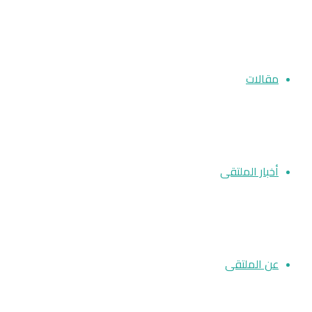
مقالات
أخبار الملتقى
عن الملتقى