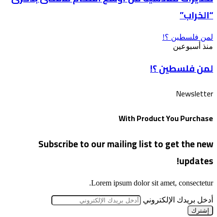
“الخراب”
لمن فلسطين ؟!
منذ أسبوعين
لمن فلسطين ؟!
Newsletter
With Product You Purchase
Subscribe to our mailing list to get the new
updates!
Lorem ipsum dolor sit amet, consectetur.
أدخل بريدك الإلكتروني