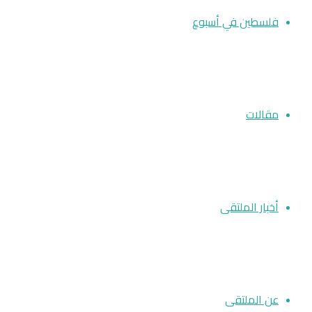
فلسطين في أسبوع
مقالات
أخبار الملتقى
عن الملتقى