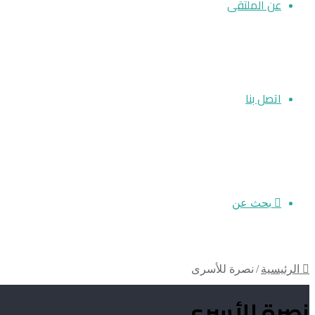
عن الملتقى
اتصل بنا
بحث عن
الرئيسية
/
نصرة للأسرى
نصرة للأسرى