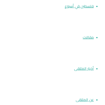
فلسطين في أسبوع
مقالات
أخبار الملتقى
عن الملتقى