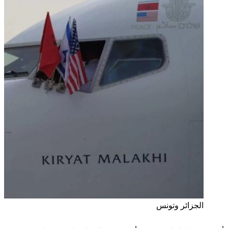
الجزائر وتونس