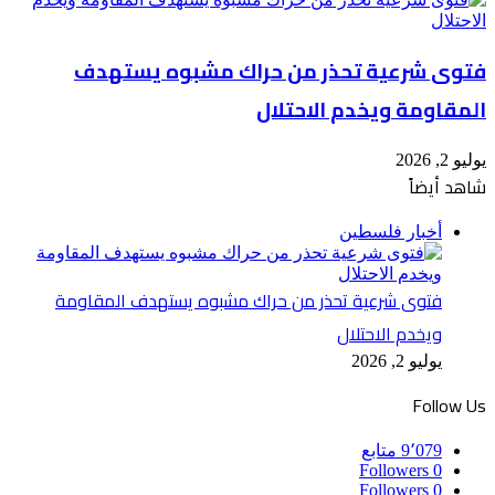
فتوى شرعية تحذر من حراك مشبوه يستهدف
المقاومة ويخدم الاحتلال
يوليو 2, 2026
شاهد أيضاً
إغلاق
أخبار فلسطين
فتوى شرعية تحذر من حراك مشبوه يستهدف المقاومة
ويخدم الاحتلال
يوليو 2, 2026
Follow Us
9٬079
متابع
Followers
0
Followers
0