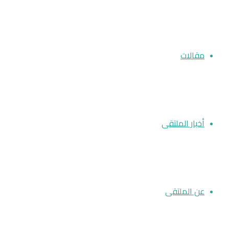
مقالات
أخبار الملتقى
عن الملتقى