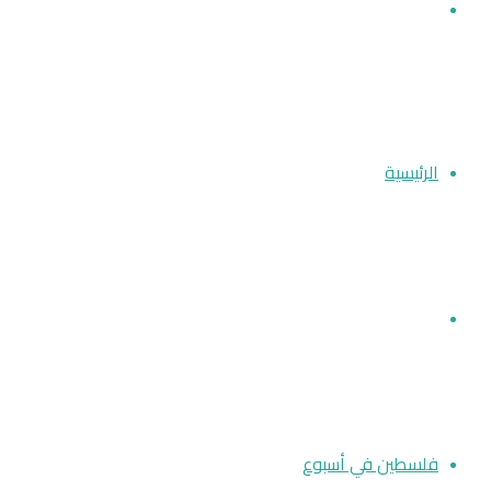
بحث
عن
الرئيسية
أخبار فلسطين
فلسطين في أسبوع