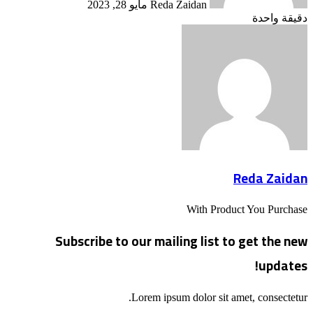
Reda Zaidan
مايو 28, 2023
دقيقة واحدة
Reda Zaidan
With Product You Purchase
Subscribe to our mailing list to get the new
updates!
Lorem ipsum dolor sit amet, consectetur.