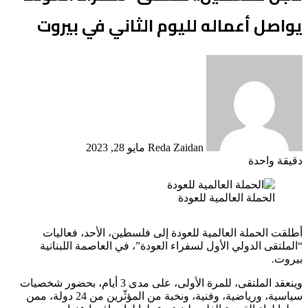
يواصل أعماله لليوم الثاني في بيروت
أرسل
بريدا
إلكترونيا
Reda Zaidan
مايو 28, 2023
دقيقة واحدة
الحملة العالمية للعودة
أطلقت الحملة العالمية للعودة إلى فلسطين، الأحد، فعاليات
“الملتقى الدولي الأول لسفراء العودة”، في العاصمة اللبنانية
بيروت.
وينعقد الملتقى، للمرة الأولى، على مدى 3 أيام، بحضور شخصيات
سياسية، ورياضية، وفنية، ونخبة من المؤثّرين من 24 دولة، ممن