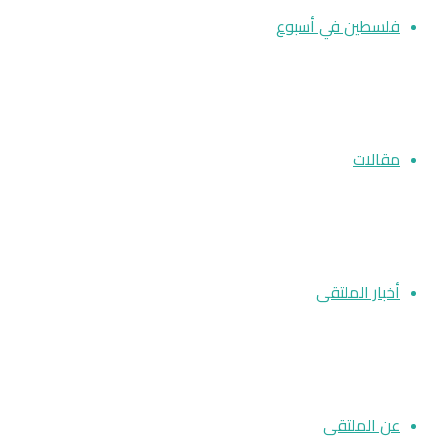
فلسطين في أسبوع
مقالات
أخبار الملتقى
عن الملتقى