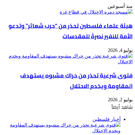
منذ أسبوعين
هيئة علماء فلسطين تحذر من “حرب شعائر” وتدعو
الأمة للنفير نصرةً للمقدسات
يوليو 4, 2026
فتوى شرعية تحذر من حراك مشبوه يستهدف
المقاومة ويخدم الاحتلال
يوليو 2, 2026
شاهد أيضاً
إغلاق
أخبار فلسطين