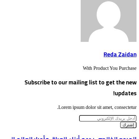
البريد
Reda Zaidan
With Product You Purchase
Subscribe to our mailing list to get the new
updates!
Lorem ipsum dolor sit amet, consectetur.
أدخل
بريدك
الإلكتروني
المرجع