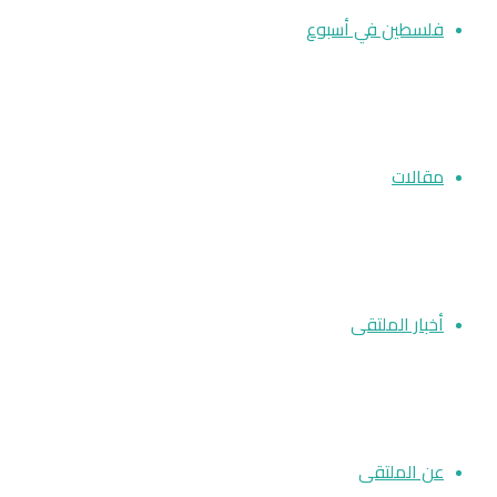
فلسطين في أسبوع
مقالات
أخبار الملتقى
عن الملتقى