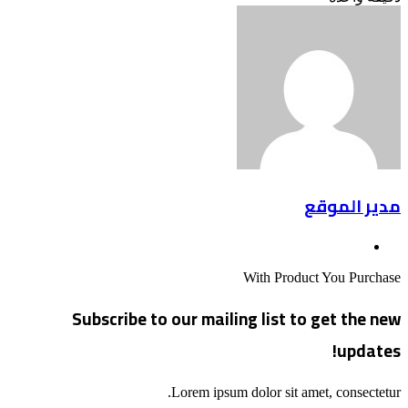
مدير الموقع
موقع
الويب
With Product You Purchase
Subscribe to our mailing list to get the new
updates!
Lorem ipsum dolor sit amet, consectetur.