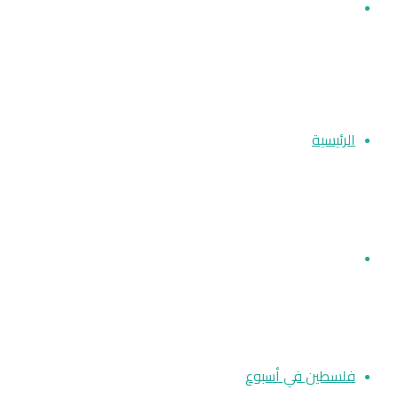
بحث
عن
الرئيسية
أخبار فلسطين
فلسطين في أسبوع