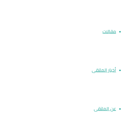
مقالات
أخبار الملتقى
عن الملتقى