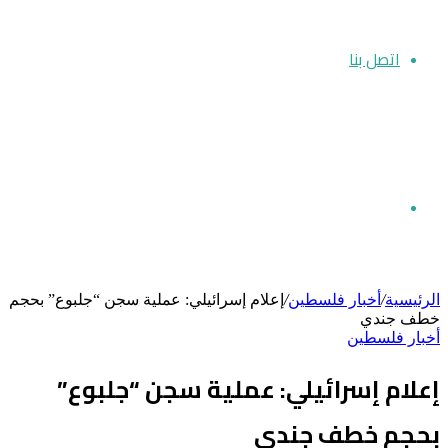
اتصل بنا
بحث
الرئيسية
/
أخبار فلسطين
/
إعلام إسرائيلي: عملية سجن “جلبوع” بحجم
خطف جندي
أخبار فلسطين
عن
إعلام إسرائيلي: عملية سجن “جلبوع”
بحجم خطف جندي