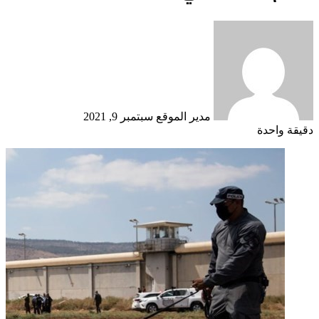
أرسل
بريدا
إلكترونيا
مدير الموقع
سبتمبر 9, 2021
دقيقة واحدة