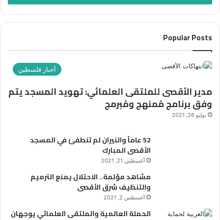
Popular Posts
أخبار فلسطين
مدير الأقصى للملتقى العلمائي: تهويد المسجد يتم
وفق برنامج مُمنهج ومُبرمج
يوليو 26, 2021
52 عاماً والنيران لم تنطفئ في المسجد
الأقصى المبارك
أغسطس 21, 2021
مشاهد مؤلمة.. الاحتلال يمنع الترميم
والتنظيف شرق الأقصى
أغسطس 2, 2021
الحملة العالمية والملتقى العلمائي يوجهان