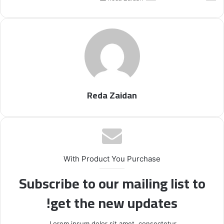
Reda Zaidan
With Product You Purchase
Subscribe to our mailing list to
get the new updates!
Lorem ipsum dolor sit amet, consectetur.