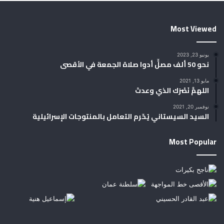
Most Viewed
يونيو 23, 2023
نحو 50 ألف مصلٍّ أدوا صلاة الجمعة في الأقصى
مايو 13, 2021
اللهمَّ نَصْرَك الذي وعدتَ
نوفمبر 20, 2021
السيد السيستاني يُحّرم التعامل بالمنتوجات الإسرائيلية
Most Popular