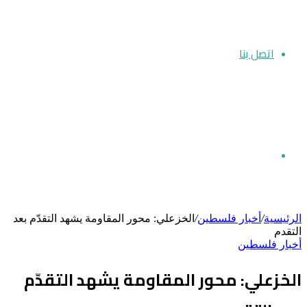
اتصل بنا
بحث
الرئيسية
/
أخبار فلسطين
/
الخزعلي: محور المقاومة يشهد التقدّم بعد
التقدم
أخبار فلسطين
عن
الخزعلي: محور المقاومة يشهد التقدّم