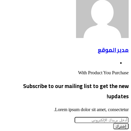
مدير الموقع
موقع
الويب
With Product You Purchase
Subscribe to our mailing list to get the new
updates!
Lorem ipsum dolor sit amet, consectetur.
أدخل
بريدك
الإلكتروني