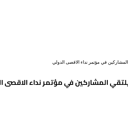
ي المشاركين في مؤتمر نداء الاقصى الدولي
يلتقي المشاركين في مؤتمر نداء الاقصى ا