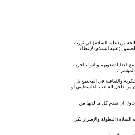
 الحسين (عليه السلام) في ثورته
لحسين (عليه السلام) لإعطاء
 قضايا شعوبهم ونادوا بالحرية
المؤتمر”.
فكرية والثقافية في المجتمع بل
ن من داخل الشعب الفلسطيني أو
حاول ان تقدم كل ما لديها من
 السلام) البطولة والإصرار لكي