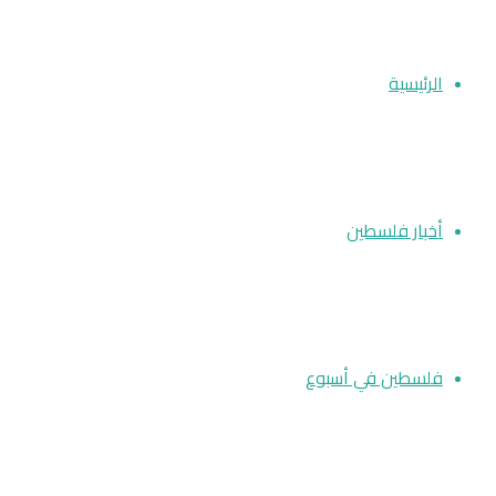
عن
الرئيسية
أخبار فلسطين
فلسطين في أسبوع