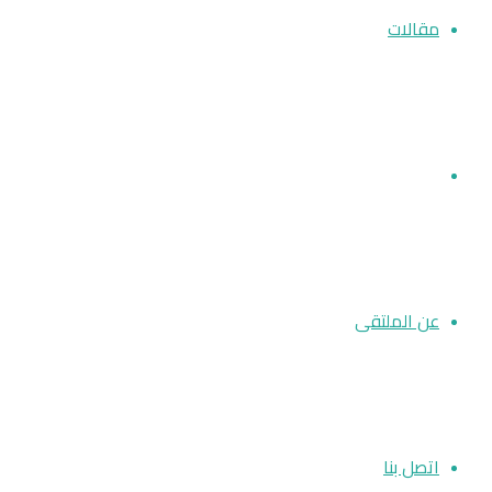
مقالات
أخبار الملتقى
عن الملتقى
اتصل بنا