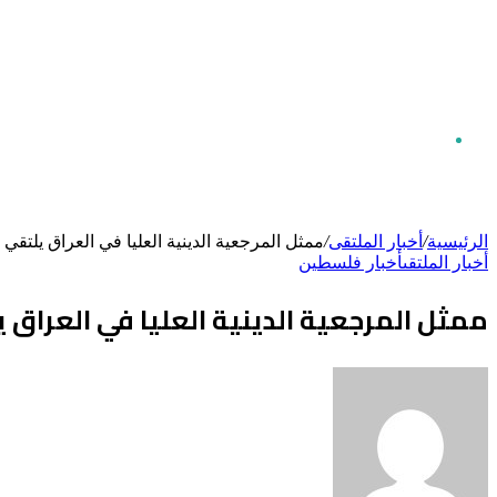
بحث
الرئيسية
/
أخبار الملتقى
/
ممثل المرجعية الدينية العليا في العراق يلتق
أخبار الملتقى
أخبار فلسطين
عن
ممثل المرجعية الدينية العليا في العراق 
أرسل
بريدا
إلكترونيا