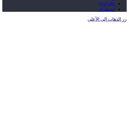
‫YouTube
انستقرام
زر الذهاب إلى الأعلى