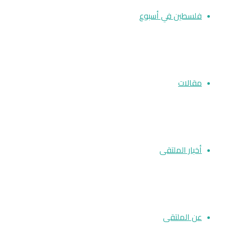
فلسطين في أسبوع
مقالات
أخبار الملتقى
عن الملتقى