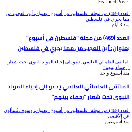
Featured Posts
العدد (469) من مجلة “فلسطين في أسبوع” بعنوان: أين العجب من
مما يجري في فلسطين
منذ 3 أيام
العدد (469) من مجلة “فلسطين في أسبوع”
بعنوان: أين العجب من مما يجري في فلسطين
الملتقى العلمائي العالمي يدعو إلى إحياء المولد النبوي تحت شعار
“رحماء بينهم”
منذ أسبوع واحد
الملتقى العلمائي العالمي يدعو إلى إحياء المولد
النبوي تحت شعار “رحماء بينهم”
العدد (468) من مجلة “فلسطين في أسبوع” بعنوان: وسوف تُسألون
عن الأقصى
منذ أسبوعين