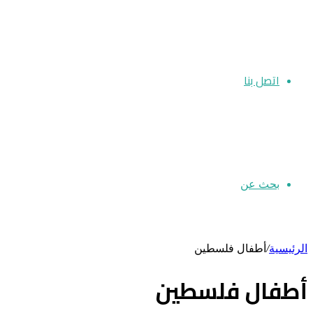
اتصل بنا
بحث عن
الرئيسية
/
أطفال فلسطين
أطفال فلسطين