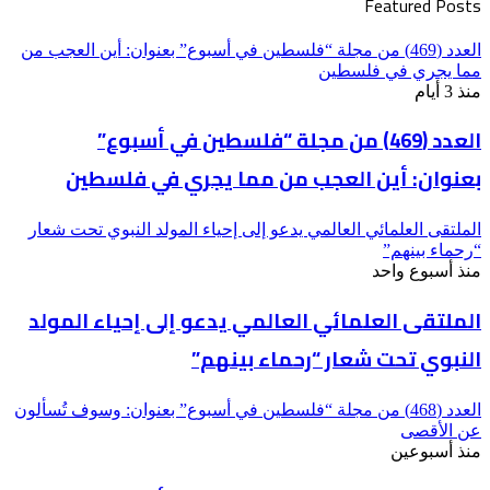
Featured Posts
العدد (469) من مجلة “فلسطين في أسبوع” بعنوان: أين العجب من
مما يجري في فلسطين
منذ 3 أيام
العدد (469) من مجلة “فلسطين في أسبوع”
بعنوان: أين العجب من مما يجري في فلسطين
الملتقى العلمائي العالمي يدعو إلى إحياء المولد النبوي تحت شعار
“رحماء بينهم”
منذ أسبوع واحد
الملتقى العلمائي العالمي يدعو إلى إحياء المولد
النبوي تحت شعار “رحماء بينهم”
العدد (468) من مجلة “فلسطين في أسبوع” بعنوان: وسوف تُسألون
عن الأقصى
منذ أسبوعين