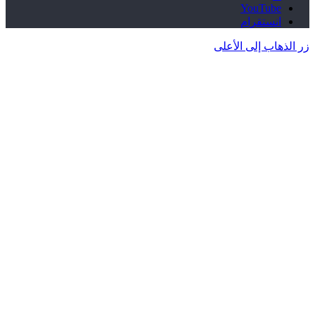
‫YouTube
انستقرام
زر الذهاب إلى الأعلى