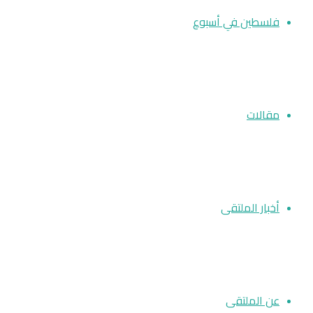
فلسطين في أسبوع
مقالات
أخبار الملتقى
عن الملتقى