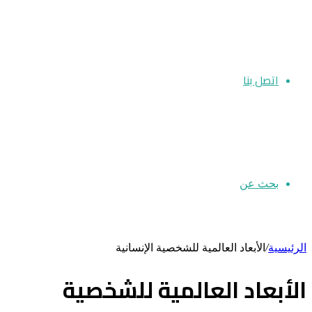
اتصل بنا
بحث عن
الرئيسية
/
الأبعاد العالمية للشخصية الإنسانية
الأبعاد العالمية للشخصية