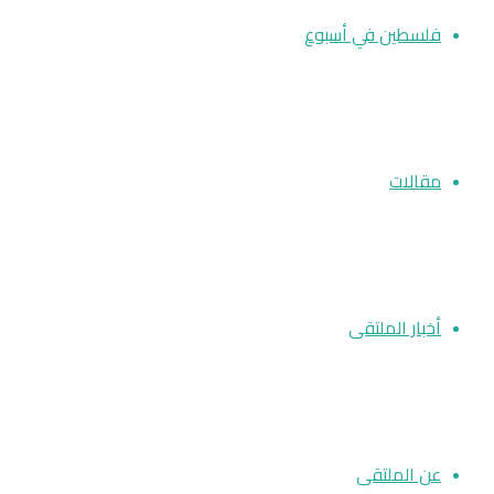
فلسطين في أسبوع
مقالات
أخبار الملتقى
عن الملتقى