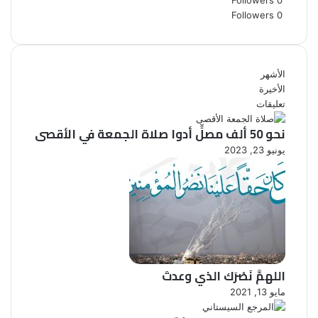
Followers
0
Followers
0
الأشهر
الأخيرة
تعليقات
نحو 50 ألف مصلٍّ أدوا صلاة الجمعة في الأقصى
يونيو 23, 2023
اللهمَّ نَصْرَك الذي وعدتَ
مايو 13, 2021