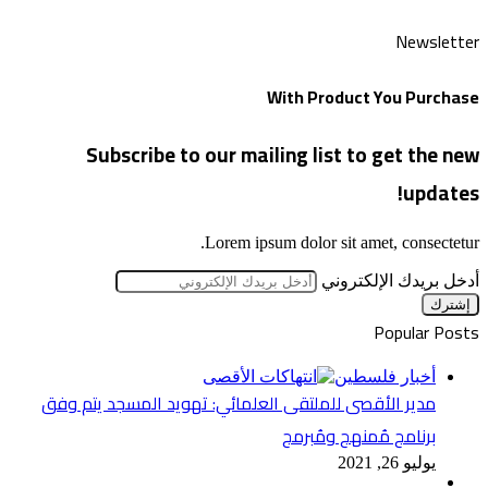
Newsletter
With Product You Purchase
Subscribe to our mailing list to get the new
updates!
Lorem ipsum dolor sit amet, consectetur.
أدخل بريدك الإلكتروني
Popular Posts
أخبار فلسطين
مدير الأقصى للملتقى العلمائي: تهويد المسجد يتم وفق
برنامج مُمنهج ومُبرمج
يوليو 26, 2021