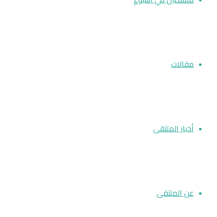
مقالات
أخبار الملتقى
عن الملتقى