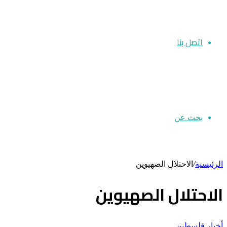
اتصل بنا
بحث عن
الرئيسية
/
الاحتلال الصهيوين
الاحتلال الصهيوين
أخبار فلسطين