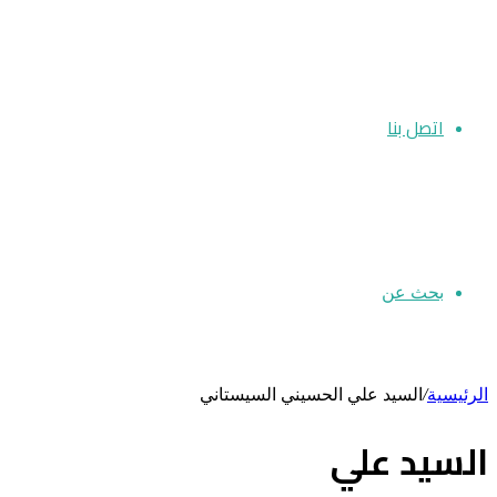
اتصل بنا
بحث عن
الرئيسية
/
السيد علي الحسيني السيستاني
السيد علي