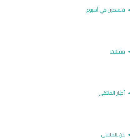
فلسطين في أسبوع
مقالات
أخبار الملتقى
عن الملتقى