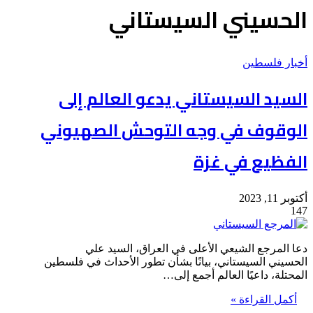
الحسيني السيستاني
أخبار فلسطين
السيد السيستاني يدعو العالم إلى
الوقوف في وجه التوحش الصهيوني
الفظيع في غزة
أكتوبر 11, 2023
147
دعا المرجع الشيعي الأعلى في العراق، السيد علي
الحسيني السيستاني، بيانًا بشأن تطور الأحداث في فلسطين
المحتلة، داعيًا العالم أجمع إلى…
أكمل القراءة »