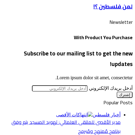
لمن فلسطين ؟!
Newsletter
With Product You Purchase
Subscribe to our mailing list to get the new
updates!
Lorem ipsum dolor sit amet, consectetur.
أدخل بريدك الإلكتروني
Popular Posts
أخبار فلسطين
مدير الأقصى للملتقى العلمائي: تهويد المسجد يتم وفق
برنامج مُمنهج ومُبرمج