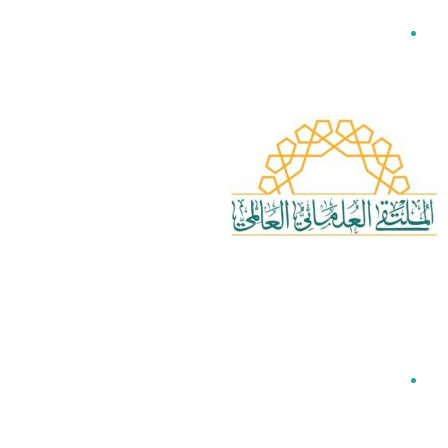
القائمة
بحث عن