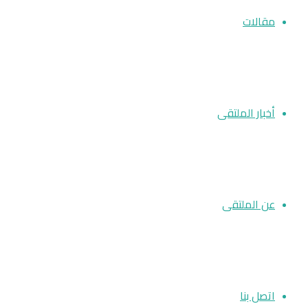
مقالات
أخبار الملتقى
عن الملتقى
اتصل بنا