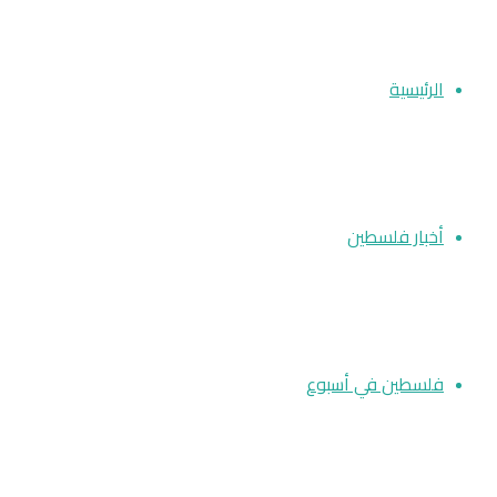
الرئيسية
أخبار فلسطين
فلسطين في أسبوع