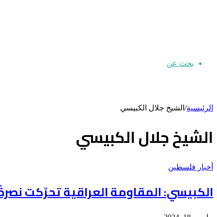
بحث عن
الرئيسية
/
الشيخ جلال الكبيسي
الشيخ جلال الكبيسي
أخبار فلسطين
الكبيسي: المقاومة العراقية تحرّكت نصرةً 