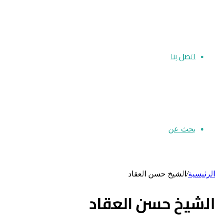
اتصل بنا
بحث عن
الرئيسية
/
الشيخ حسن العقاد
الشيخ حسن العقاد