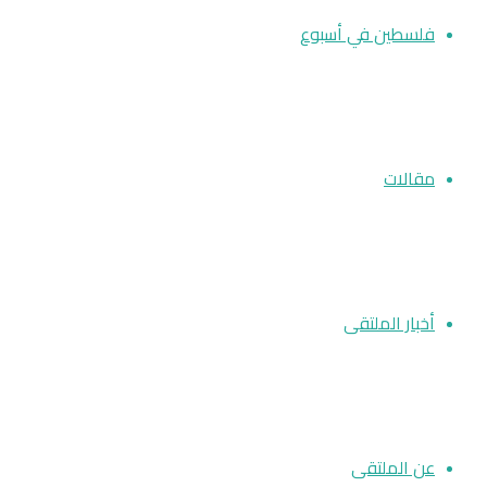
فلسطين في أسبوع
مقالات
أخبار الملتقى
عن الملتقى