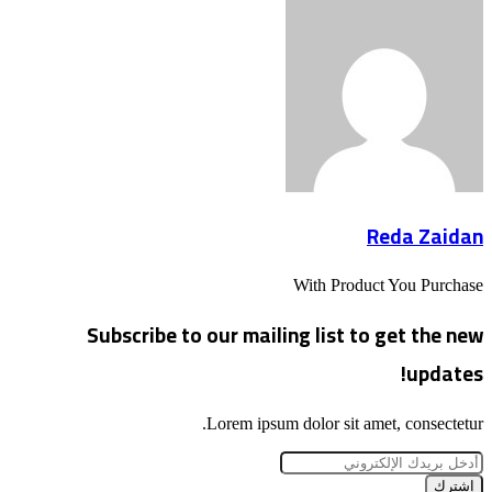
Reda Zaidan
With Product You Purchase
Subscribe to our mailing list to get the new
updates!
Lorem ipsum dolor sit amet, consectetur.
أدخل
بريدك