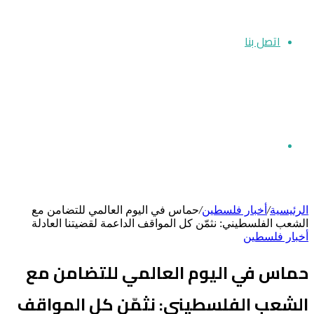
اتصل بنا
بحث
الرئيسية
/
أخبار فلسطين
/
حماس في اليوم العالمي للتضامن مع
الشعب الفلسطيني: نثمّن كل المواقف الداعمة لقضيتنا العادلة
أخبار فلسطين
عن
حماس في اليوم العالمي للتضامن مع
الشعب الفلسطيني: نثمّن كل المواقف