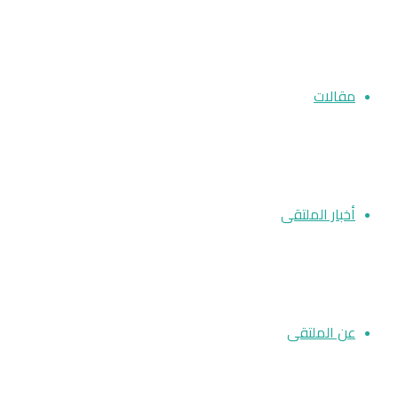
مقالات
أخبار الملتقى
عن الملتقى