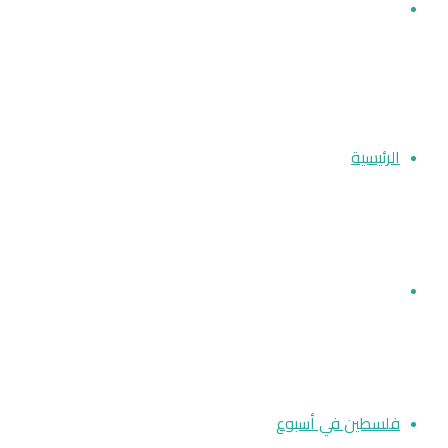
بحث
عن
الرئيسية
أخبار فلسطين
فلسطين في أسبوع