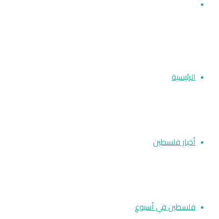
بحث
عن
الرئيسية
أخبار فلسطين
فلسطين في أسبوع