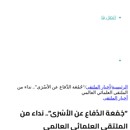
اتصل بنا
بحث
الرئيسية
/
أخبار الملتقى
/
“جُمُعَة الدِّفاع عن الأسْرَى”.. نداء من
الملتقى العلمائي العالمي
أخبار الملتقى
عن
“جُمُعَة الدِّفاع عن الأسْرَى”.. نداء من
الملتقى العلمائي العالمي