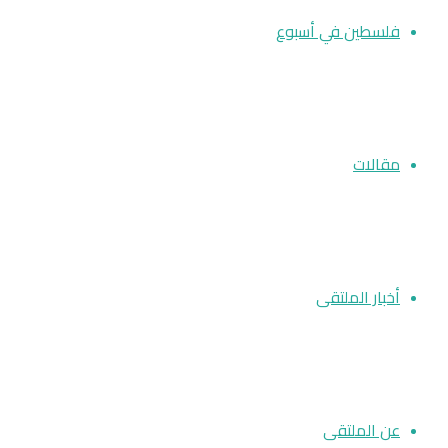
فلسطين في أسبوع
مقالات
أخبار الملتقى
عن الملتقى