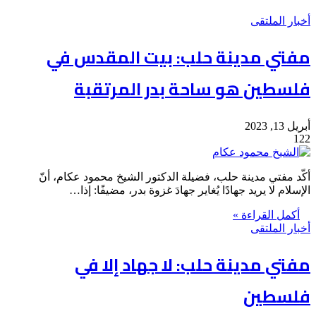
أخبار الملتقى
مفتي مدينة حلب: بيت المقدس في
فلسطين هو ساحة بدر المرتقبة
أبريل 13, 2023
122
أكّد مفتي مدينة حلب، فضيلة الدكتور الشيخ محمود عكام، أنّ
الإسلام لا يريد جهادًا يُغاير جهادَ غزوة بدر، مضيفًا: إذا…
أكمل القراءة »
أخبار الملتقى
مفتي مدينة حلب: لا جهاد إلا في
فلسطين