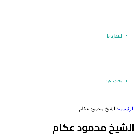
اتصل بنا
بحث عن
الرئيسية
/
الشيخ محمود عكام
الشيخ محمود عكام