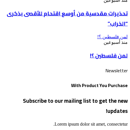
منذ أسبوعين
تحذيرات مقدسية من أوسع اقتحام للأقصى بذكرى
“الخراب”
لمن فلسطين ؟!
منذ أسبوعين
لمن فلسطين ؟!
Newsletter
With Product You Purchase
Subscribe to our mailing list to get the new
updates!
Lorem ipsum dolor sit amet, consectetur.