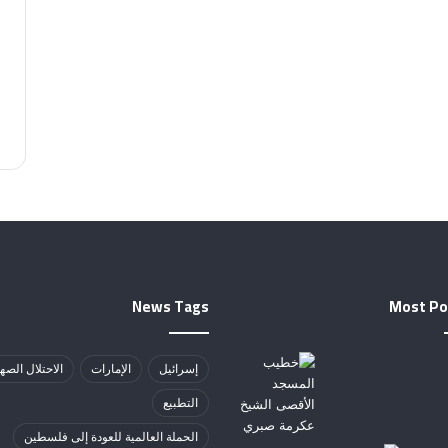
News Tags
Most Po
إسرائيل
الإمارات
الاحتلال الصه
التطبيع
الحملة العالمية للعودة إلى فلسطين