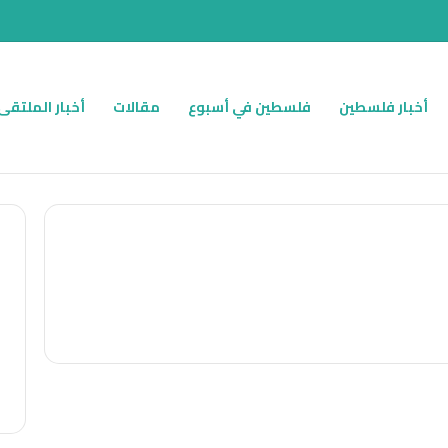
أخبار فلسطين
فلسطين في أسبوع
مقالات
أخبار الملتقى