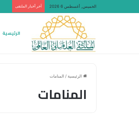
الخميس, أغسطس 6 2026
آخر أخبار الملتقى
الرئيسية
الرئيسية
/
المنامات
المنامات
مقالات