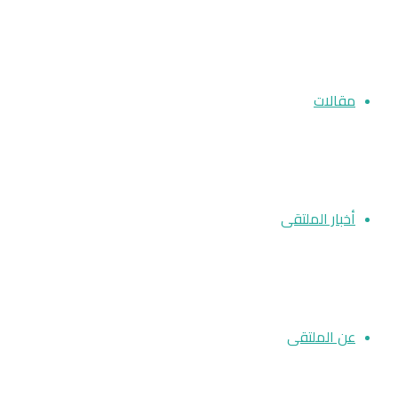
مقالات
أخبار الملتقى
عن الملتقى