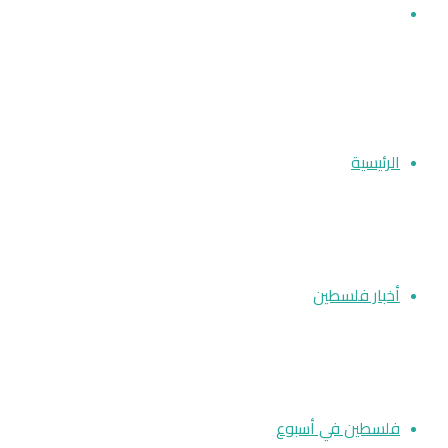
بحث عن
الرئيسية
أخبار فلسطين
فلسطين في أسبوع