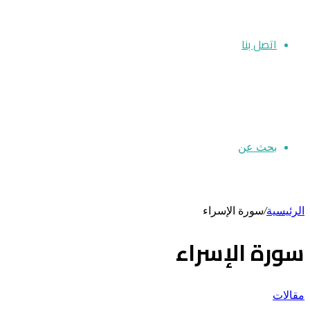
اتصل بنا
بحث عن
الرئيسية
/
سورة الإسراء
سورة الإسراء
مقالات